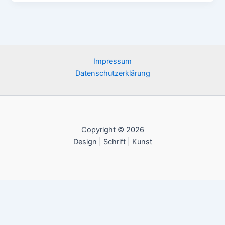
Impressum
Datenschutzerklärung
Copyright © 2026
Design | Schrift | Kunst