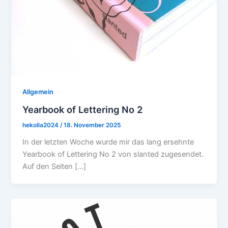
Allgemein
Yearbook of Lettering No 2
hekolla2024
/
18. November 2025
In der letzten Woche wurde mir das lang ersehnte
Yearbook of Lettering No 2 von slanted zugesendet.
Auf den Seiten […]