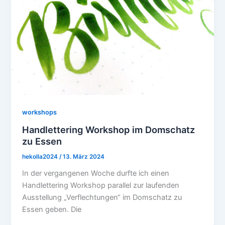
workshops
Handlettering Workshop im Domschatz
zu Essen
hekolla2024
/
13. März 2024
In der vergangenen Woche durfte ich einen
Handlettering Workshop parallel zur laufenden
Ausstellung „Verflechtungen“ im Domschatz zu
Essen geben. Die