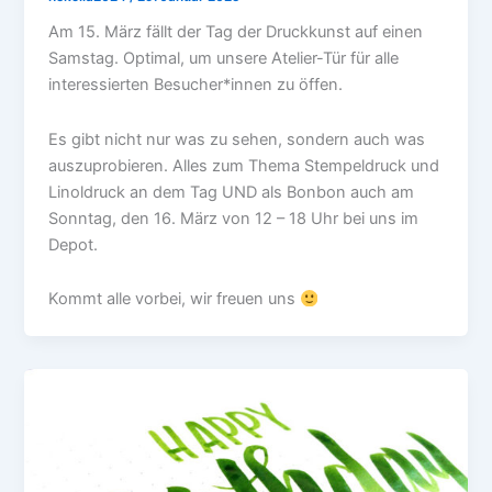
Am 15. März fällt der Tag der Druckkunst auf einen
Samstag. Optimal, um unsere Atelier-Tür für alle
interessierten Besucher*innen zu öffen.
Es gibt nicht nur was zu sehen, sondern auch was
auszuprobieren. Alles zum Thema Stempeldruck und
Linoldruck an dem Tag UND als Bonbon auch am
Sonntag, den 16. März von 12 – 18 Uhr bei uns im
Depot.
Kommt alle vorbei, wir freuen uns