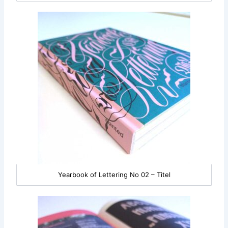
Yearbook of Lettering No 02 – Titel