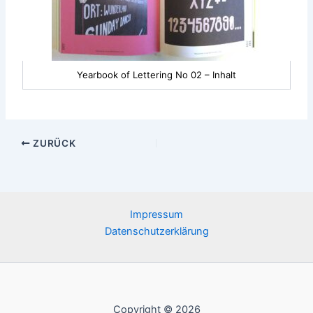
Yearbook of Lettering No 02 – Inhalt
ZURÜCK
Impressum
Datenschutzerklärung
Copyright © 2026