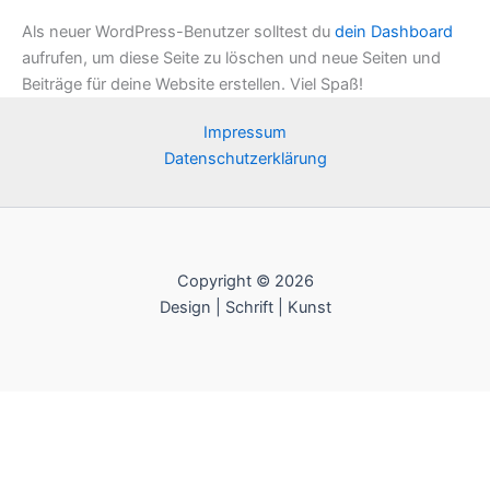
Als neuer WordPress-Benutzer solltest du
dein Dashboard
aufrufen, um diese Seite zu löschen und neue Seiten und
Beiträge für deine Website erstellen. Viel Spaß!
Impressum
Datenschutzerklärung
Copyright © 2026
Design | Schrift | Kunst