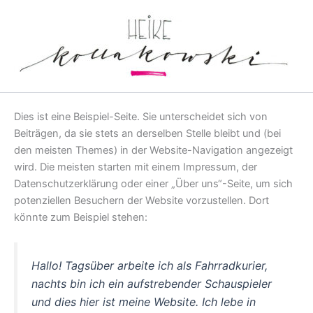
Zum
Inhalt
springen
Dies ist eine Beispiel-Seite. Sie unterscheidet sich von
Beiträgen, da sie stets an derselben Stelle bleibt und (bei
den meisten Themes) in der Website-Navigation angezeigt
wird. Die meisten starten mit einem Impressum, der
Datenschutzerklärung oder einer „Über uns“-Seite, um sich
potenziellen Besuchern der Website vorzustellen. Dort
könnte zum Beispiel stehen:
Hallo! Tagsüber arbeite ich als Fahrradkurier,
nachts bin ich ein aufstrebender Schauspieler
und dies hier ist meine Website. Ich lebe in