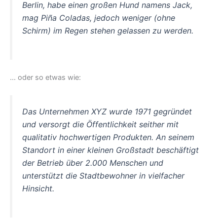
Berlin, habe einen großen Hund namens Jack,
mag Piña Coladas, jedoch weniger (ohne
Schirm) im Regen stehen gelassen zu werden.
… oder so etwas wie:
Das Unternehmen XYZ wurde 1971 gegründet
und versorgt die Öffentlichkeit seither mit
qualitativ hochwertigen Produkten. An seinem
Standort in einer kleinen Großstadt beschäftigt
der Betrieb über 2.000 Menschen und
unterstützt die Stadtbewohner in vielfacher
Hinsicht.